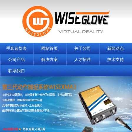
手套选型表
网站首页
关于公司
新闻动态
公司产品
解决方案
人才招聘
技术支持
联系我们