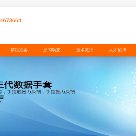
84673664
解决方案
新闻动态
技术支持
人才招聘