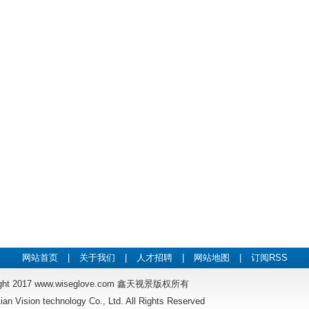
网站首页
|
关于我们
|
人才招聘
|
网站地图
|
订阅RSS
ght 2017
www.wiseglove.com
鑫天视景版权所有
tian Vision technology Co., Ltd. All Rights Reserved