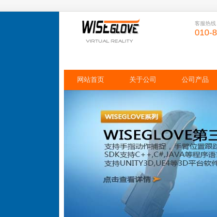
客服热线
010-
网站首页
关于公司
公司产品