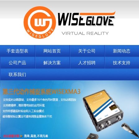
手套选型表
网站首页
关于公司
新闻动态
公司产品
解决方案
人才招聘
技术支持
联系我们