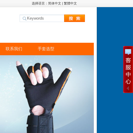
选择语言：
简体中文
|
繁體中文
联系我们
手套选型