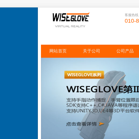
客服热线
010-
网站首页
关于公司
公司产品