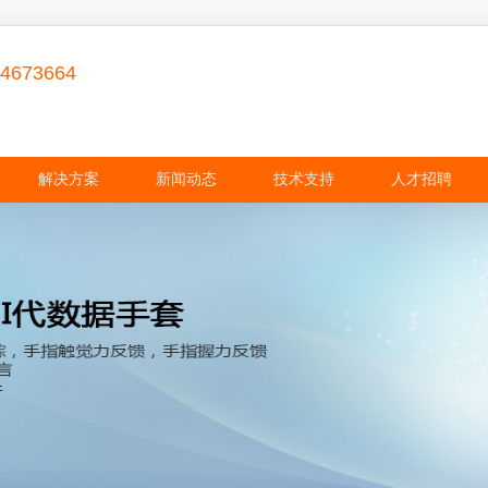
84673664
解决方案
新闻动态
技术支持
人才招聘