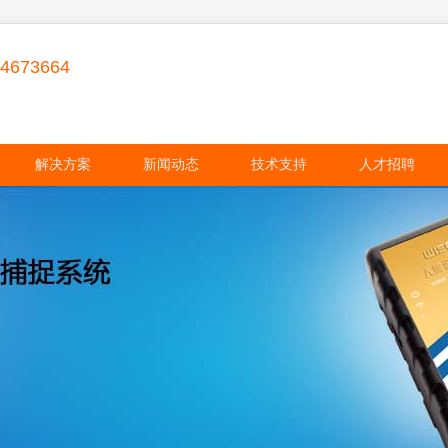
84673664
解决方案
新闻动态
技术支持
人才招聘