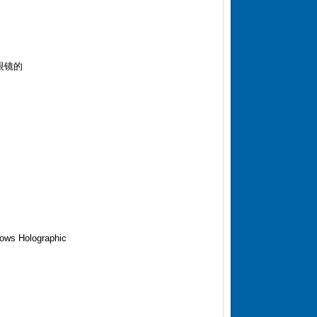
在眼镜的
s Holographic