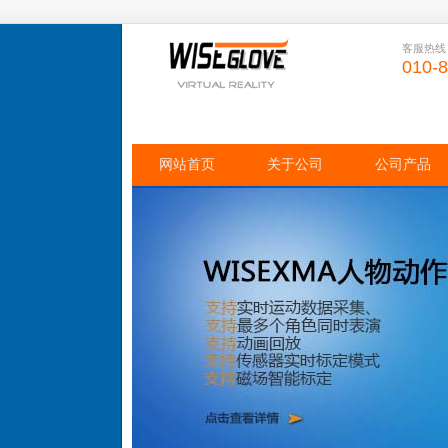
客服热线
010-
网站首页
关于公司
公司产品