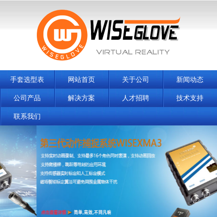
手套选型表
网站首页
关于公司
新闻动态
公司产品
解决方案
人才招聘
技术支持
联系我们