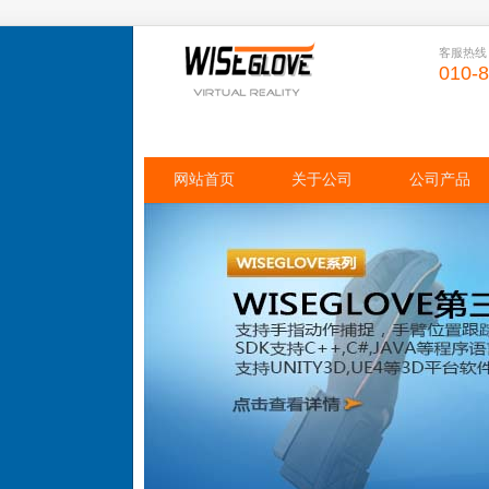
客服热线
010-
网站首页
关于公司
公司产品