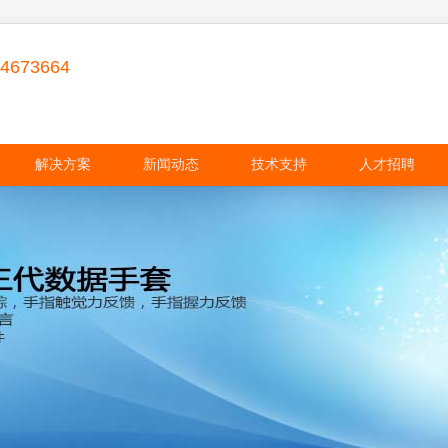
84673664
解决方案
新闻动态
技术支持
人才招聘