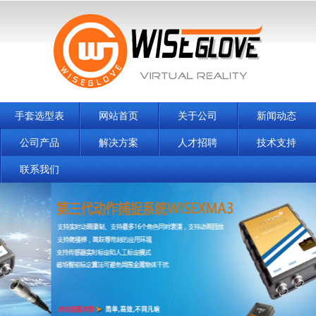
手套选型表
网站首页
关于公司
新闻动态
公司产品
解决方案
人才招聘
技术支持
联系我们