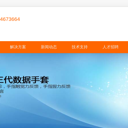
84673664
解决方案
新闻动态
技术支持
人才招聘