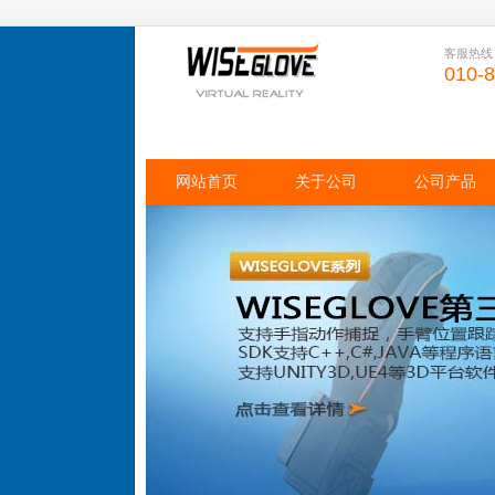
客服热线
010-
网站首页
关于公司
公司产品