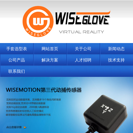
手套选型表
网站首页
关于公司
新闻动态
公司产品
解决方案
人才招聘
技术支持
联系我们