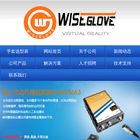
手套选型表
网站首页
关于公司
新闻动态
公司产品
解决方案
人才招聘
技术支持
联系我们